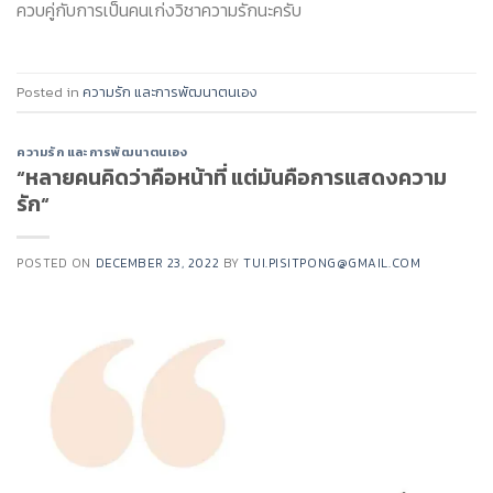
ควบคู่กับการเป็นคนเก่งวิชาความรักนะครับ
Posted in
ความรัก และการพัฒนาตนเอง
ความรัก และการพัฒนาตนเอง
“หลายคนคิดว่าคือหน้าที่ แต่มันคือการแสดงความ
รัก“
POSTED ON
DECEMBER 23, 2022
BY
TUI.PISITPONG@GMAIL.COM