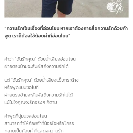
“
ความรักเป็นเรื่องที่อ่อนโยน
หากเราต้องการสื่อความรักด้วยคำ
พูด
เราก็ต้องใช้ถ้อยคำที่อ่อนโยน”
คำว่า
“
ฉันรักคุณ
”
ด้วยน้ำเสียงอ่อนโยน
ฝ่ายตรงข้ามจะสัมผัสถึงความรักได้
แต่
“
ฉันรักคุณ” ด้วยน้ำเสียงแข็งกระด้าง
หรือพูดแบบขอไปที
ฝ่ายตรงข้ามจะสัมผัสถึงความรักไม่ได้
แม้ในใจคุณจะรักจริงๆ ก็ตาม
คำพูดที่นุ่มนวลอ่อนโยน
สามารถทำให้ถ้อยคำที่น้อยใจหรือโกรธ
กลายเป็นถ้อยคำที่แสดงความรัก