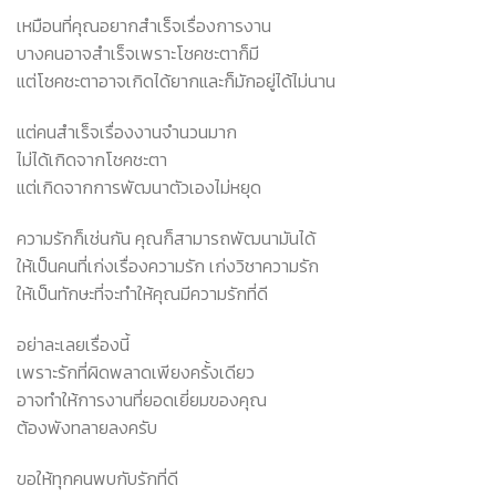
เหมือนที่คุณอยากสำเร็จเรื่องการงาน
บางคนอาจสำเร็จเพราะโชคชะตาก็มี
แต่โชคชะตาอาจเกิดได้ยากและก็มักอยู่ได้ไม่นาน
แต่คนสำเร็จเรื่องงานจำนวนมาก
ไม่ได้เกิดจากโชคชะตา
แต่เกิดจากการพัฒนาตัวเองไม่หยุด
ความรักก็เช่นกัน คุณก็สามารถพัฒนามันได้
ให้เป็นคนที่เก่งเรื่องความรัก เก่งวิชาความรัก
ให้เป็นทักษะที่จะทำให้คุณมีความรักที่ดี
อย่าละเลยเรื่องนี้
เพราะรักที่ผิดพลาดเพียงครั้งเดียว
อาจทำให้การงานที่ยอดเยี่ยมของคุณ
ต้องพังทลายลงครับ
ขอให้ทุกคนพบกับรักที่ดี