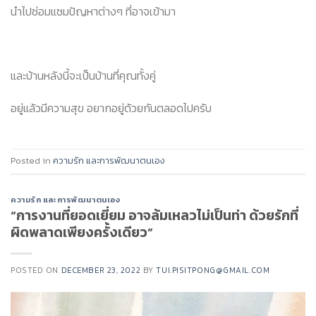
นำไปซ่อมแซมปัญหาต่างๆ ที่อาจเข้ามา
และบ้านหลังนี้จะเป็นบ้านที่คุณทั้งคู่
อยู่แล้วมีความสุข อยากอยู่ด้วยกันตลอดไปครับ
Posted in
ความรัก และการพัฒนาตนเอง
ความรัก และการพัฒนาตนเอง
“การงานที่ยอดเยี่ยม อาจล้มเหลวไม่เป็นท่า ด้วยรักที่
ผิดพลาดเพียงครั้งเดียว”
POSTED ON
DECEMBER 23, 2022
BY
TUI.PISITPONG@GMAIL.COM