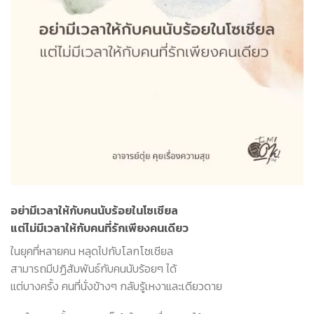
อย่ามีเวลาให้กับคนนับร้อยในโซ
เชีย
ล
แต่ไม่มีเวลาให้กับคนที่รักเพียงคนเดียว
ในยุคที่หลายคน หลุดไปกับโลกโซ
เชีย
ล
สามารถมีปฏิสัมพันธ์กับคนนับ
ร้อยๆ
ได้
แต่บางครั้ง คนที่นั่งข้างๆ กลับรู้เหงาและเดียวดาย