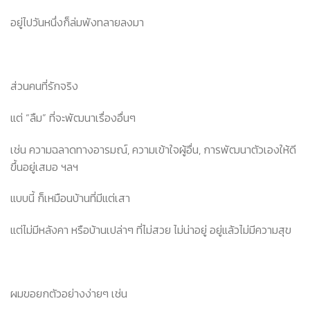
อยู่ไปวันหนึ่งก็ล่มพังทลายลงมา
ส่วนคนที่รักจริง
แต่ “ลืม” ที่จะพัฒนาเรื่องอื่นๆ
เช่น ความฉลาดทางอารมณ์
,
ความเข้าใจผู้อื่น
,
การพัฒนาตัวเองให้ดี
ขึ้นอยู่เสมอ ฯลฯ
แบบนี้ ก็เหมือนบ้านที่มีแต่เสา
แต่ไม่มีหลังคา หรือบ้านเปล่าๆ ที่ไม่สวย ไม่น่าอยู่ อยู่แล้วไม่มีความสุข
ผมขอยกตัวอย่างง่ายๆ เช่น