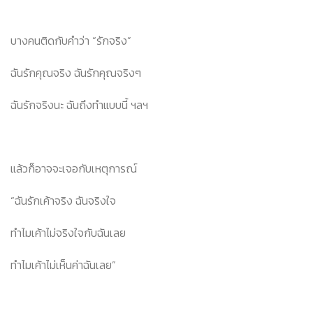
บางคนติดกับคำว่า “รักจริง”
ฉันรักคุณจริง ฉันรักคุณจริงๆ
ฉันรักจริงนะ ฉันถึงทำแบบนี้ ฯลฯ
แล้วก็อาจจะเจอกับเหตุการณ์
“
ฉันรักเค้าจริง ฉันจริงใจ
ทำไมเค้าไม่จริงใจกับฉันเลย
ทำไมเค้าไม่เห็นค่าฉันเลย”