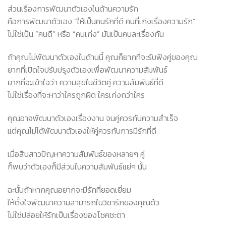
ส่วนเรื่องการพัฒนาตัวเองในด้านความรัก
คือการพัฒนาตัวเอง
“
ให้เป็นคนรักที่ดี คนที่เก่งเรื่องความรัก
”
ไม่ใช่เป็น
“
คนดี
”
หรือ
“
คนเก่ง
”
มันเป็นคนละเรื่องกัน
ถ้าคุณไม่พัฒนาตัวเองในด้านนี้ คุณก็ยากที่จะรับฟังคู่ของคุณ
ยากที่เปิดใจปรับปรุงตัวเองเพื่อพัฒนาความสัมพันธ์
ยากที่จะเข้าใจว่า ความสุขในชีวิตคู่ ความสัมพันธ์ที่ดี
ไม่ใช่เรื่องที่จะหาว่าใครถูกผิด ใครเก่งกว่าใคร
คุณอาจพัฒนาตัวเองเรื่องงาน จนคู่ควรกับความสำเร็จ
แต่คุณไม่ได้พัฒนาตัวเองให้คู่ควรกับการมีรักที่ดี
เมื่อสืบสาวปัญหาความสัมพันธ์ของหลายๆ คู่
ก็พบว่าตัวเองก็มีส่วนในความสัมพันธ์แย่ๆ นั้น
ฉะนั้นถ้าหากคุณอยากจะมีรักที่ยอดเยี่ยม
ให้ตั้งใจพัฒนาความสามารถในวิชารักของคุณด้ว
ไม่ใช่ปล่อยให้รักเป็นเรื่องของโชคชะตา