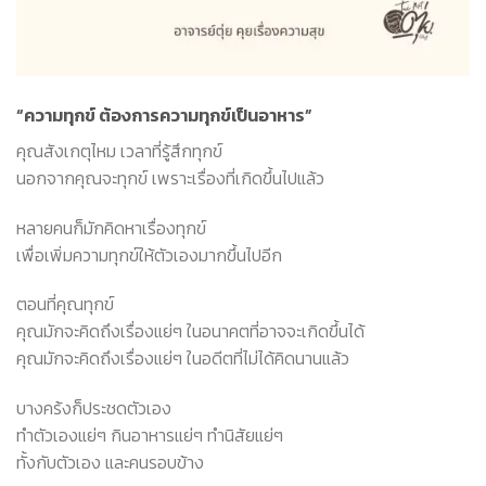
“
ความทุกข์ ต้องการความทุกข์เป็นอาหาร”
คุณสังเกตุไหม เวลาที่รู้สึกทุกข์
นอกจากคุณจะทุกข์ เพราะเรื่องที่เกิดขึ้นไปแล้ว
หลายคนก็มักคิดหาเรื่องทุกข์
เพื่อเพิ่มความทุกข์ให้ตัวเองมากขึ้นไปอีก
ตอนที่คุณทุกข์
คุณมักจะคิดถึงเรื่องแย่ๆ ในอนาคตที่อาจจะเกิดขึ้นได้
คุณมักจะคิดถึงเรื่องแย่ๆ ในอดีตที่ไม่ได้คิดนานแล้ว
บาง
คร้ง
ก็ประชดตัวเอง
ทำตัวเองแย่ๆ กินอาหารแย่ๆ ทำนิสัยแย่ๆ
ทั้งกับตัวเอง และคนรอบข้าง