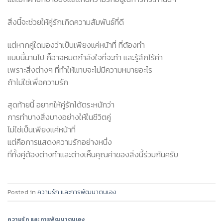
สิ่งนี้จะช่วยให้คู่รักเกิดความสัมพันธ์ที่ดี
แต่หากคู่ใดมองว่าเป็นเพียงแค่หน้าที่ ที่ต้องทำ
แบบนี้นานไป ก็อาจหมดกำลังใจที่จะทำ และรู้สึกไร้ค่า
เพราะสิ่งต่างๆ ที่ทำให้แทบจะไม่มีความหมายอะไร
ถ้าไม่ใช่เพื่อความรัก
สุดท้ายนี้ อยากให้คู่รักได้ตระหนักว่า
การทำบางสิ่งบางอย่างให้ในชีวิตคู่
ไม่ใช่เป็นเพียงแค่หน้าที่
แต่คือการแสดงความรักอย่างหนึ่ง
ที่ทั้งคู่ต้องต่างทำและต่างเห็นคุณค่าของสิ่งนี้ร่วมกันครับ
Posted in
ความรัก และการพัฒนาตนเอง
ความรัก และการพัฒนาตนเอง