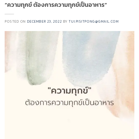
“ความทุกข์ ต้องการความทุกข์เป็นอาหาร”
POSTED ON
DECEMBER 23, 2022
BY
TUI.PISITPONG@GMAIL.COM